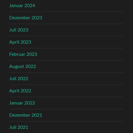
Januar 2024
Dezember 2023
Juli 2023
April 2023
Februar 2023
August 2022
Juli 2022
April 2022
Januar 2022
Dezember 2021
Juli 2021