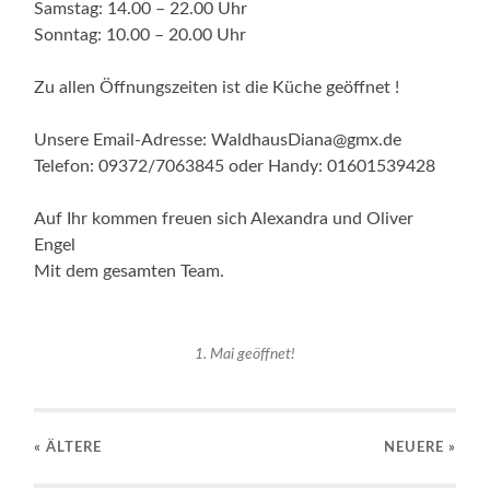
Samstag: 14.00 – 22.00 Uhr
Sonntag: 10.00 – 20.00 Uhr
Zu allen Öffnungszeiten ist die Küche geöffnet !
Unsere Email-Adresse: WaldhausDiana@gmx.de
Telefon: 09372/7063845 oder Handy: 01601539428
Auf Ihr kommen freuen sich Alexandra und Oliver
Engel
Mit dem gesamten Team.
1. Mai geöffnet!
« ÄLTERE
NEUERE
»