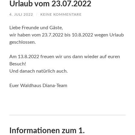
Urlaub vom 23.07.2022
4. JULI 2022
/
KEINE KOMMENTARE
Liebe Freunde und Gäste,
wir haben vom 23.7.2022 bis 10.8.2022 wegen Urlaub
geschlossen.
Am 13.8.2022 freuen wir uns dann wieder auf euren
Besuch!
Und danach natürlich auch.
Euer Waldhaus Diana-Team
Informationen zum 1.