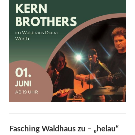
Fasching Waldhaus zu – „helau“