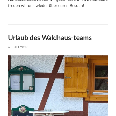
freuen wir uns wieder über euren Besuch!
Urlaub des Waldhaus-teams
6. JULI 2023