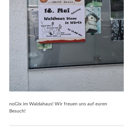
noGIx im Waldahaus! Wir freuen uns auf euren
Besuch!