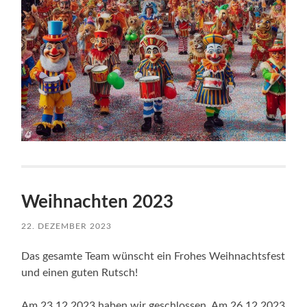
Weihnachten 2023
22. DEZEMBER 2023
Das gesamte Team wünscht ein Frohes Weihnachtsfest
und einen guten Rutsch!
Am 23.12.2023 haben wir geschlossen. Am 26.12.2023