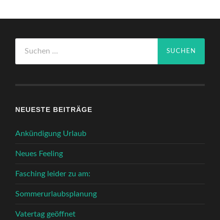
Suchen
nach:
NEUESTE BEITRÄGE
Ankündigung Urlaub
Neues Feeling
Fasching leider zu am:
Sommerurlaubsplanung
Vatertag geöffnet