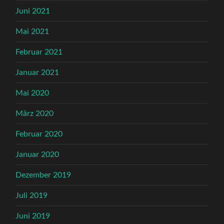
Juni 2021
Mai 2021
Februar 2021
Januar 2021
Mai 2020
März 2020
Februar 2020
Januar 2020
Dezember 2019
Juli 2019
Juni 2019