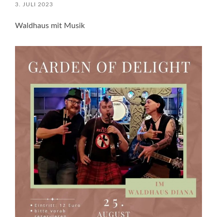
3. JULI 2023
Waldhaus mit Musik