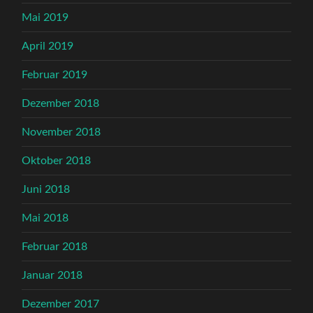
Mai 2019
April 2019
Februar 2019
Dezember 2018
November 2018
Oktober 2018
Juni 2018
Mai 2018
Februar 2018
Januar 2018
Dezember 2017