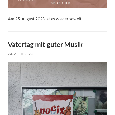
Am 25. August 2023 ist es wieder soweit!
Vatertag mit guter Musik
23. APRIL 2023