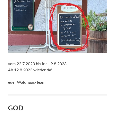
vom 22.7.2023 bis incl. 9.8.2023
Ab 12.8.2023 wieder da!
euer Waldhaus-Team
GOD