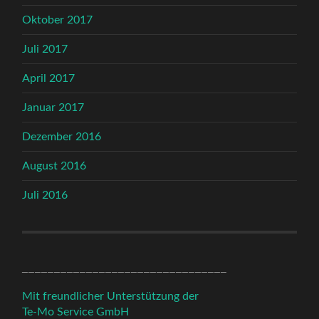
Oktober 2017
Juli 2017
April 2017
Januar 2017
Dezember 2016
August 2016
Juli 2016
________________________________
Mit freundlicher Unterstützung der
Te-Mo Service GmbH