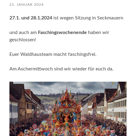
21. JANUAR 2024
27.1. und 28.1.2024
ist wegen Sitzung in Seckmauern
und auch am
Faschingswochenende
haben wir
geschlossen!
Euer Waldhausteam macht faschingsfrei.
Am Aschermittwoch sind wir wieder für euch da.