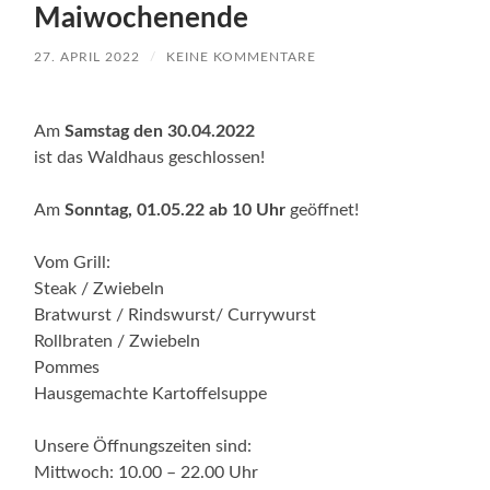
Maiwochenende
27. APRIL 2022
/
KEINE KOMMENTARE
Am
Samstag den 30.04.2022
ist das Waldhaus geschlossen!
Am
Sonntag, 01.05.22 ab 10 Uhr
geöffnet!
Vom Grill:
Steak / Zwiebeln
Bratwurst / Rindswurst/ Currywurst
Rollbraten / Zwiebeln
Pommes
Hausgemachte Kartoffelsuppe
Unsere Öffnungszeiten sind:
Mittwoch: 10.00 – 22.00 Uhr