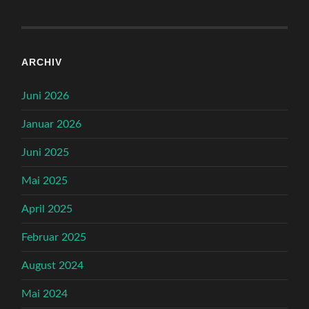
ARCHIV
Juni 2026
Januar 2026
Juni 2025
Mai 2025
April 2025
Februar 2025
August 2024
Mai 2024