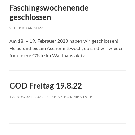
Faschingswochenende
geschlossen
9. FEBRUAR 2023
Am 18. + 19. Febrauer 2023 haben wir geschlossen!
Helau und bis am Aschermittwoch, da sind wir wieder
für unsere Gäste im Waldhaus aktiv.
GOD Freitag 19.8.22
17. AUGUST 2022
/
KEINE KOMMENTARE