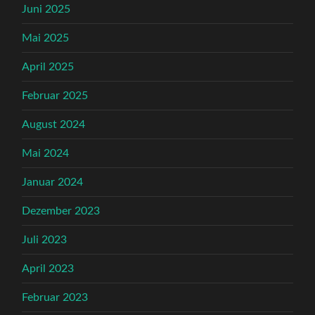
Juni 2025
Mai 2025
April 2025
Februar 2025
August 2024
Mai 2024
Januar 2024
Dezember 2023
Juli 2023
April 2023
Februar 2023