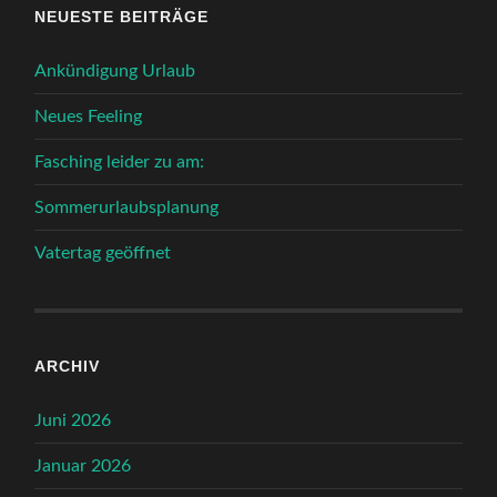
NEUESTE BEITRÄGE
Ankündigung Urlaub
Neues Feeling
Fasching leider zu am:
Sommerurlaubsplanung
Vatertag geöffnet
ARCHIV
Juni 2026
Januar 2026