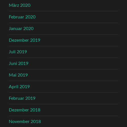
März 2020
Februar 2020
Januar 2020
Dezember 2019
Juli 2019
Juni 2019
Mai 2019
April 2019
Februar 2019
Dezember 2018
November 2018