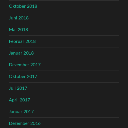
Oktober 2018
Juni 2018
Mai 2018
Februar 2018
Januar 2018
Dezember 2017
Oktober 2017
Juli 2017
April 2017
Januar 2017
Dezember 2016