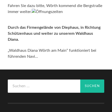
Fahren Sie dazu bitte, Wörth kommend die Bergstraße
immer weiter.
Durch das Firmengelände von Diephaus, in Richtung
Schützenhaus und weiter zu unserem Waldhaus
Diana.
„Waldhaus Diana Wörth am Main“ funktioniert bei
führenden Navi…
Suchen
nach: