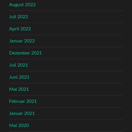
August 2022
Juli 2022
April 2022
Januar 2022
Dezember 2021
Juli 2021
Juni 2021
Mai 2021
Februar 2021
Januar 2021
Mai 2020