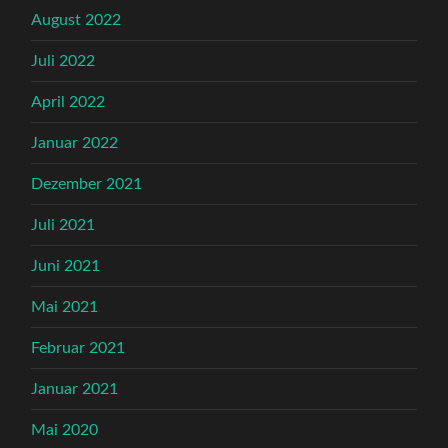
August 2022
Juli 2022
April 2022
Januar 2022
Dezember 2021
Juli 2021
Juni 2021
Mai 2021
Februar 2021
Januar 2021
Mai 2020