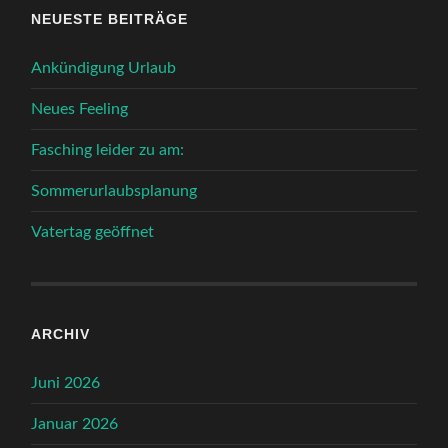
NEUESTE BEITRÄGE
Ankündigung Urlaub
Neues Feeling
Fasching leider zu am:
Sommerurlaubsplanung
Vatertag geöffnet
ARCHIV
Juni 2026
Januar 2026