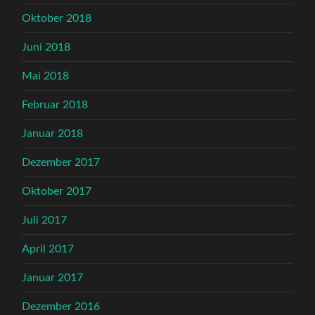
Oktober 2018
Juni 2018
Mai 2018
Februar 2018
Januar 2018
Dezember 2017
Oktober 2017
Juli 2017
April 2017
Januar 2017
Dezember 2016