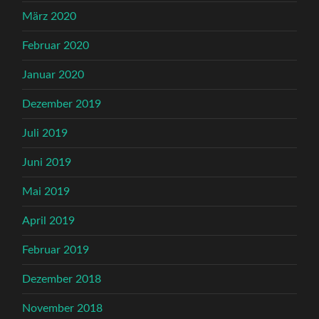
März 2020
Februar 2020
Januar 2020
Dezember 2019
Juli 2019
Juni 2019
Mai 2019
April 2019
Februar 2019
Dezember 2018
November 2018