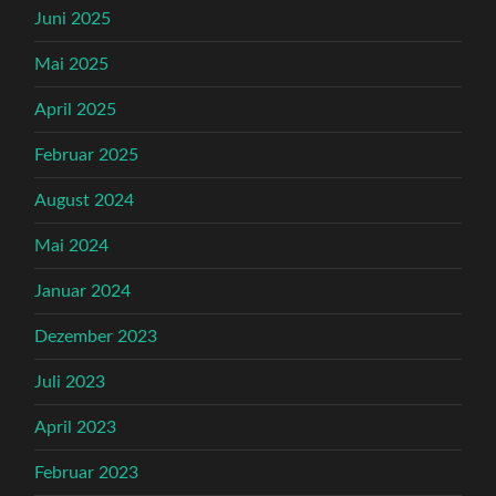
Juni 2025
Mai 2025
April 2025
Februar 2025
August 2024
Mai 2024
Januar 2024
Dezember 2023
Juli 2023
April 2023
Februar 2023