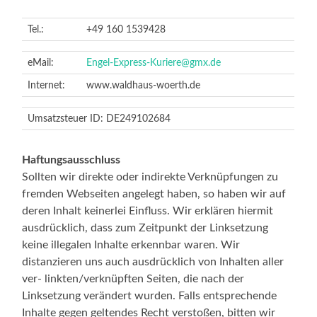
Tel.:
+49 160 1539428
eMail:
Engel-Express-Kuriere@gmx.de
Internet:
www.waldhaus-woerth.de
Umsatzsteuer ID: DE249102684
Haftungsausschluss
Sollten wir direkte oder indirekte Verknüpfungen zu
fremden Webseiten angelegt haben, so haben wir auf
deren Inhalt keinerlei Einfluss. Wir erklären hiermit
ausdrücklich, dass zum Zeitpunkt der Linksetzung
keine illegalen Inhalte erkennbar waren. Wir
distanzieren uns auch ausdrücklich von Inhalten aller
ver- linkten/verknüpften Seiten, die nach der
Linksetzung verändert wurden. Falls entsprechende
Inhalte gegen geltendes Recht verstoßen, bitten wir