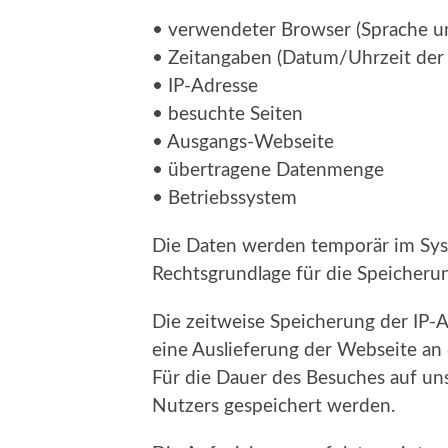
• verwendeter Browser (Sprache u
• Zeitangaben (Datum/Uhrzeit der
• IP-Adresse
• besuchte Seiten
• Ausgangs-Webseite
• übertragene Datenmenge
• Betriebssystem
Die Daten werden temporär im Sys
Rechtsgrundlage für die Speicherung
Die zeitweise Speicherung der IP-
eine Auslieferung der Webseite an
Für die Dauer des Besuches auf un
Nutzers gespeichert werden.