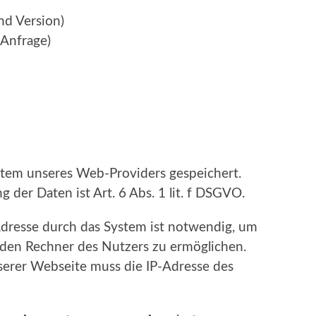
nd Version)
 Anfrage)
tem unseres Web-Providers gespeichert.
 der Daten ist Art. 6 Abs. 1 lit. f DSGVO.
Adresse durch das System ist notwendig, um
 den Rechner des Nutzers zu ermöglichen.
serer Webseite muss die IP-Adresse des