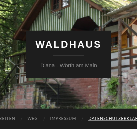
WALDHAUS
Diana - Wörth am Main
ZEITEN
WEG
IMPRESSUM
DATENSCHUTZERKLÄ