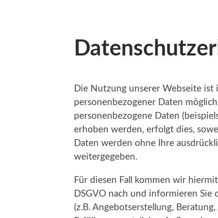
Datenschutzer
Die Nutzung unserer Webseite ist 
personenbezogener Daten möglich.
personenbezogene Daten (beispiels
erhoben werden, erfolgt dies, soweit
Daten werden ohne Ihre ausdrückli
weitergegeben.
Für diesen Fall kommen wir hiermit
DSGVO nach und informieren Sie da
(z.B. Angebotserstellung, Beratung