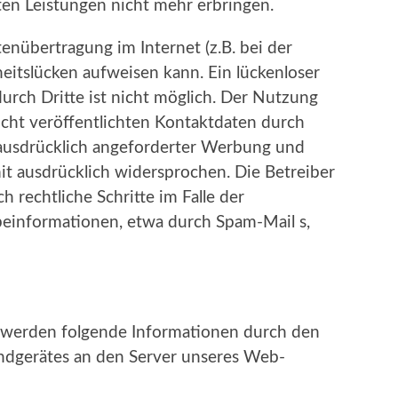
en Leistungen nicht mehr erbringen.
enübertragung im Internet (z.B. bei der
eitslücken aufweisen kann. Ein lückenloser
urch Dritte ist nicht möglich. Der Nutzung
cht veröffentlichten Kontaktdaten durch
 ausdrücklich angeforderter Werbung und
it ausdrücklich widersprochen. Die Betreiber
h rechtliche Schritte im Falle der
informationen, etwa durch Spam-Mail s,
e werden folgende Informationen durch den
ndgerätes an den Server unseres Web-