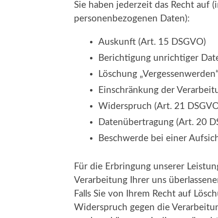
Sie haben jederzeit das Recht auf (
personenbezogenen Daten):
Auskunft (Art. 15 DSGVO)
Berichtigung unrichtiger Da
Löschung „Vergessenwerden“
Einschränkung der Verarbeit
Widerspruch (Art. 21 DSGVO
Datenübertragung (Art. 20 
Beschwerde bei einer Aufsic
Für die Erbringung unserer Leistu
Verarbeitung Ihrer uns überlassen
Falls Sie von Ihrem Recht auf Lösc
Widerspruch gegen die Verarbeit