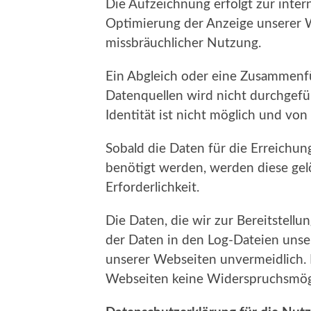
Die Aufzeichnung erfolgt zur inte
Optimierung der Anzeige unserer 
missbräuchlicher Nutzung.
Ein Abgleich oder eine Zusammenf
Datenquellen wird nicht durchgefüh
Identität ist nicht möglich und vo
Sobald die Daten für die Erreichu
benötigt werden, werden diese gelö
Erforderlichkeit.
Die Daten, die wir zur Bereitstell
der Daten in den Log-Dateien unse
unserer Webseiten unvermeidlich. 
Webseiten keine Widerspruchsmögl