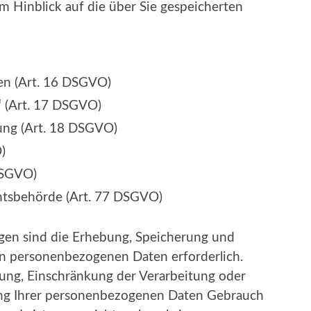
im Hinblick auf die über Sie gespeicherten
ten (Art. 16 DSGVO)
 (Art. 17 DSGVO)
ung (Art. 18 DSGVO)
)
DSGVO)
htsbehörde (Art. 77 DSGVO)
ngen sind die Erhebung, Speicherung und
en personenbezogenen Daten erforderlich.
hung, Einschränkung der Verarbeitung oder
ung Ihrer personenbezogenen Daten Gebrauch