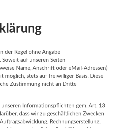
klärung
in der Regel ohne Angabe
 Soweit auf unseren Seiten
weise Name, Anschrift oder eMail-Adressen)
 möglich, stets auf freiwilliger Basis. Diese
che Zustimmung nicht an Dritte
 unseren Informationspflichten gem. Art. 13
rüber, dass wir zu geschäftlichen Zwecken
, Auftragsabwicklung, Rechnungserstellung,