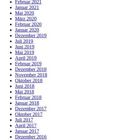
Februar 2021
Januar 2021
Mai 2020
März 2020
Februar 2020
Januar 2020
Dezember 2019
Juli 2019
Juni 2019
Mai 2019
April 2019
Februar 2019
Dezember 2018
November 2018
Oktober 2018
Juni 2018
Mai 2018
Februar 2018
Januar 2018
Dezember 2017
Oktober 2017
Juli 2017
April 2017
Januar 2017
Dezember 2016