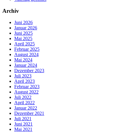
Archiv
Juni 2026
Januar 2026
Juni 2025
Mai 2025
April 2025
Februar 2025
August 2024
Mai 2024
Januar 2024
Dezember 2023
Juli 2023
April 2023
Februar 2023
August 2022
Juli 2022
April 2022
Januar 2022
Dezember 2021
Juli 2021
Juni 2021
Mai 2021