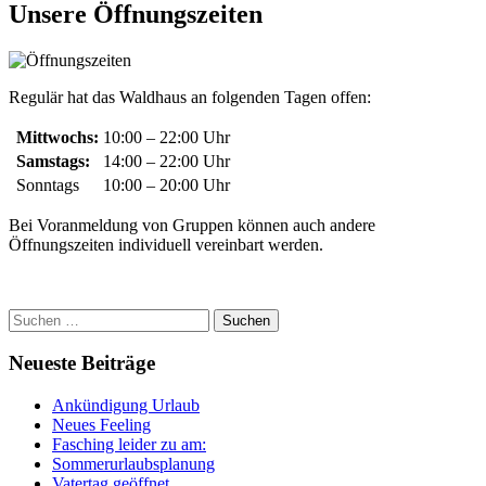
Unsere Öffnungszeiten
Regulär hat das Waldhaus an folgenden Tagen offen:
Mittwochs:
10:00 – 22:00 Uhr
Samstags:
14:00 – 22:00 Uhr
Sonntags
10:00 – 20:00 Uhr
Bei Voranmeldung von Gruppen können auch andere
Öffnungszeiten individuell vereinbart werden.
Suchen
nach:
Neueste Beiträge
Ankündigung Urlaub
Neues Feeling
Fasching leider zu am:
Sommerurlaubsplanung
Vatertag geöffnet