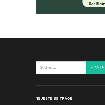
Suchen
nach:
NEUESTE BEITRÄGE