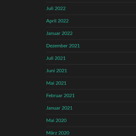
Juli 2022
April 2022
Januar 2022
Dezember 2021
Juli 2021
Juni 2021
Mai 2021
Februar 2021
Januar 2021
Mai 2020
März 2020