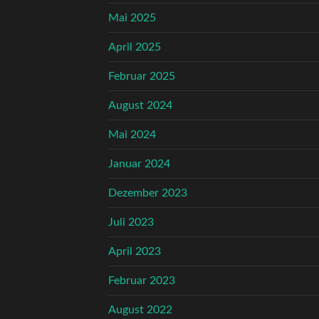
Mai 2025
April 2025
Februar 2025
August 2024
Mai 2024
Januar 2024
Dezember 2023
Juli 2023
April 2023
Februar 2023
August 2022