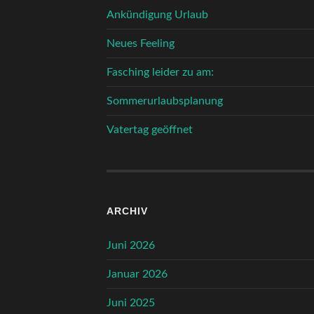
Ankündigung Urlaub
Neues Feeling
Fasching leider zu am:
Sommerurlaubsplanung
Vatertag geöffnet
ARCHIV
Juni 2026
Januar 2026
Juni 2025