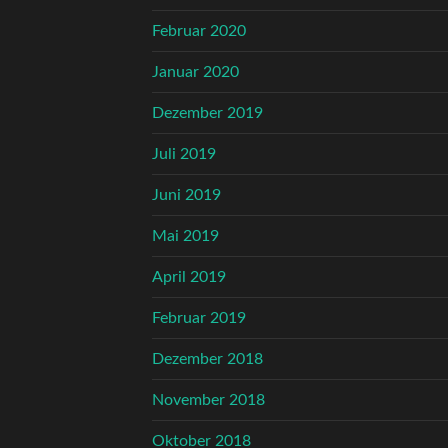
Februar 2020
Januar 2020
Dezember 2019
Juli 2019
Juni 2019
Mai 2019
April 2019
Februar 2019
Dezember 2018
November 2018
Oktober 2018