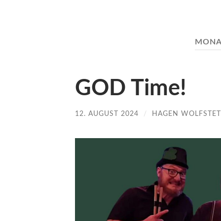
MONA
GOD Time!
12. AUGUST 2024
/
HAGEN WOLFSTET