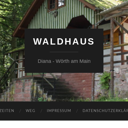
WALDHAUS
Diana - Wörth am Main
ZEITEN
WEG
IMPRESSUM
DATENSCHUTZERKLÄ