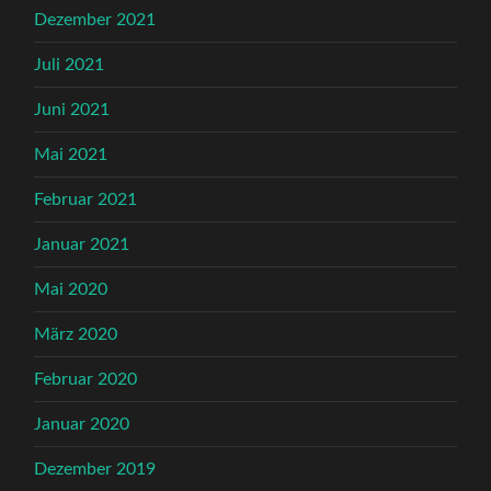
Dezember 2021
Juli 2021
Juni 2021
Mai 2021
Februar 2021
Januar 2021
Mai 2020
März 2020
Februar 2020
Januar 2020
Dezember 2019