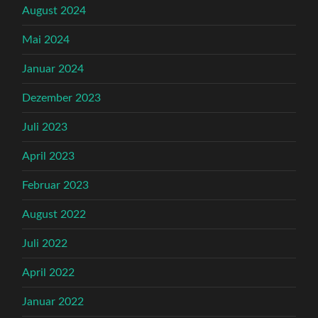
August 2024
Mai 2024
Januar 2024
Dezember 2023
Juli 2023
April 2023
Februar 2023
August 2022
Juli 2022
April 2022
Januar 2022