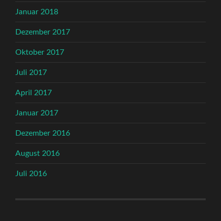
Januar 2018
Dezember 2017
Oktober 2017
Juli 2017
April 2017
Januar 2017
Dezember 2016
August 2016
Juli 2016