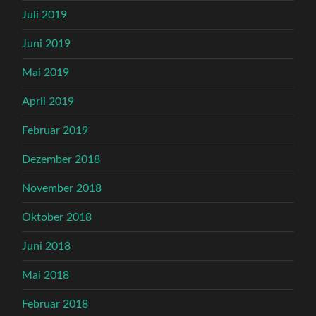
Juli 2019
Juni 2019
Mai 2019
April 2019
Februar 2019
Dezember 2018
November 2018
Oktober 2018
Juni 2018
Mai 2018
Februar 2018