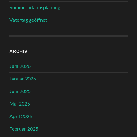
Sommerurlaubsplanung
Vatertag geöffnet
ARCHIV
Juni 2026
Januar 2026
Juni 2025
Mai 2025
April 2025
Februar 2025