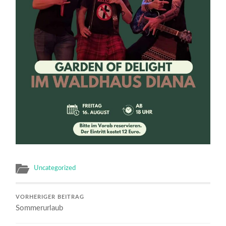
Uncategorized
VORHERIGER BEITRAG
Sommerurlaub