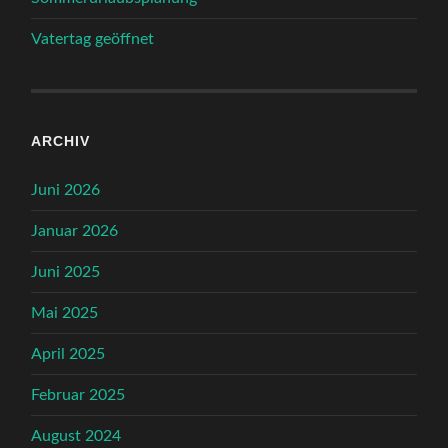
Vatertag geöffnet
ARCHIV
Juni 2026
Januar 2026
Juni 2025
Mai 2025
April 2025
Februar 2025
August 2024