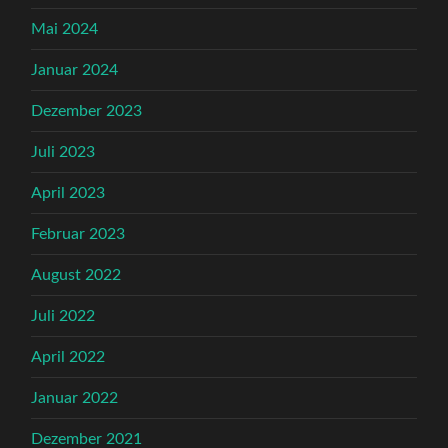
Mai 2024
Januar 2024
Dezember 2023
Juli 2023
April 2023
Februar 2023
August 2022
Juli 2022
April 2022
Januar 2022
Dezember 2021