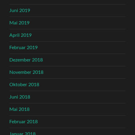
Juni 2019
Mai 2019
April 2019
Februar 2019
Dezember 2018
November 2018
Oktober 2018
Juni 2018
Mai 2018
Februar 2018
Januar 2018