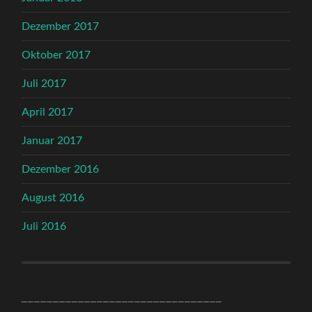
Dezember 2017
Oktober 2017
Juli 2017
April 2017
Januar 2017
Dezember 2016
August 2016
Juli 2016
________________________________