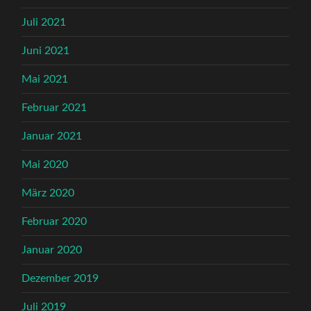
Juli 2021
Juni 2021
Mai 2021
Februar 2021
Januar 2021
Mai 2020
März 2020
Februar 2020
Januar 2020
Dezember 2019
Juli 2019