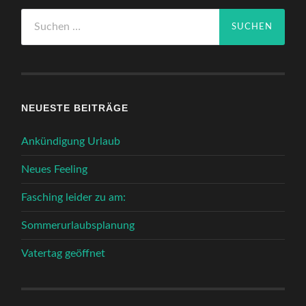
Suchen
nach:
NEUESTE BEITRÄGE
Ankündigung Urlaub
Neues Feeling
Fasching leider zu am:
Sommerurlaubsplanung
Vatertag geöffnet