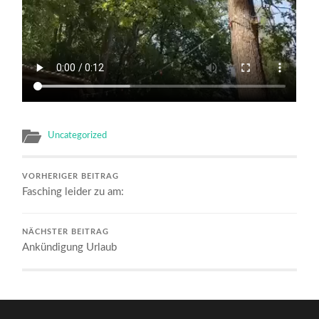
Uncategorized
VORHERIGER BEITRAG
Fasching leider zu am:
NÄCHSTER BEITRAG
Ankündigung Urlaub