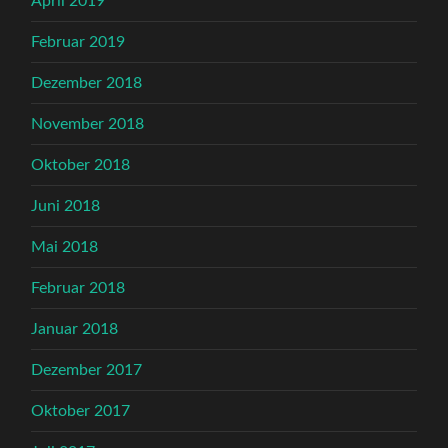
April 2019
Februar 2019
Dezember 2018
November 2018
Oktober 2018
Juni 2018
Mai 2018
Februar 2018
Januar 2018
Dezember 2017
Oktober 2017