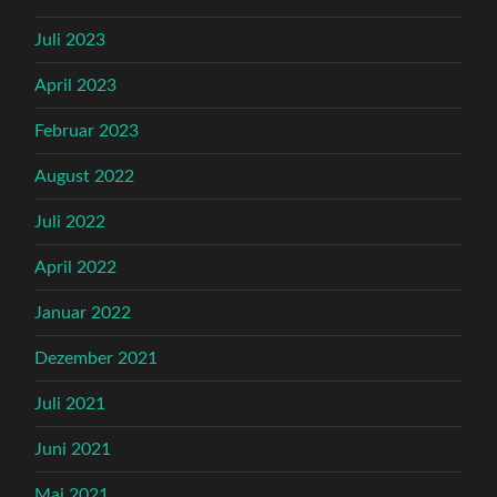
Juli 2023
April 2023
Februar 2023
August 2022
Juli 2022
April 2022
Januar 2022
Dezember 2021
Juli 2021
Juni 2021
Mai 2021