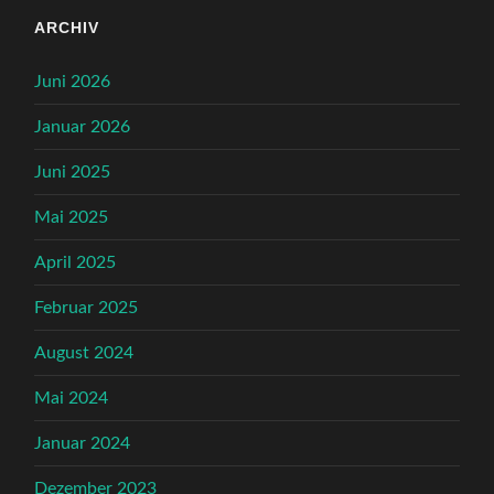
ARCHIV
Juni 2026
Januar 2026
Juni 2025
Mai 2025
April 2025
Februar 2025
August 2024
Mai 2024
Januar 2024
Dezember 2023