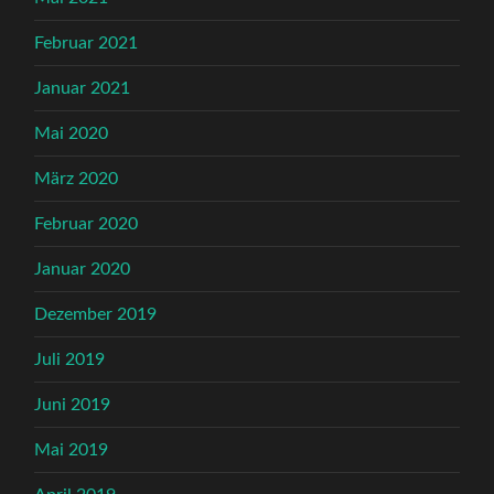
Februar 2021
Januar 2021
Mai 2020
März 2020
Februar 2020
Januar 2020
Dezember 2019
Juli 2019
Juni 2019
Mai 2019