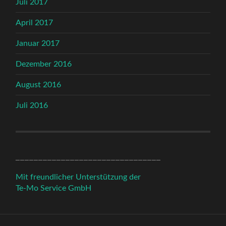
Juli 2017
April 2017
Januar 2017
Dezember 2016
August 2016
Juli 2016
________________________________
Mit freundlicher Unterstützung der
Te-Mo Service GmbH