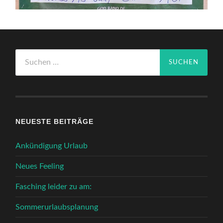
Suchen
nach:
NEUESTE BEITRÄGE
Ankündigung Urlaub
Neues Feeling
Fasching leider zu am:
Sommerurlaubsplanung