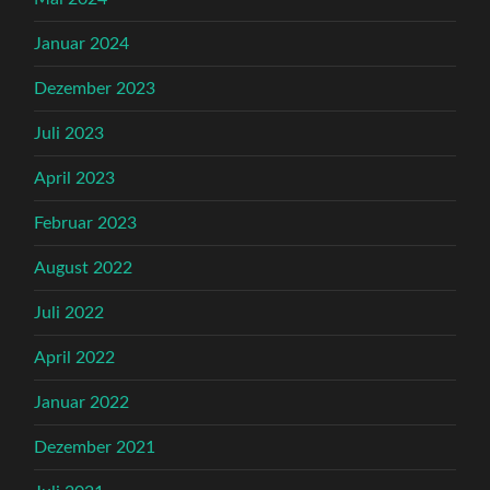
Januar 2024
Dezember 2023
Juli 2023
April 2023
Februar 2023
August 2022
Juli 2022
April 2022
Januar 2022
Dezember 2021