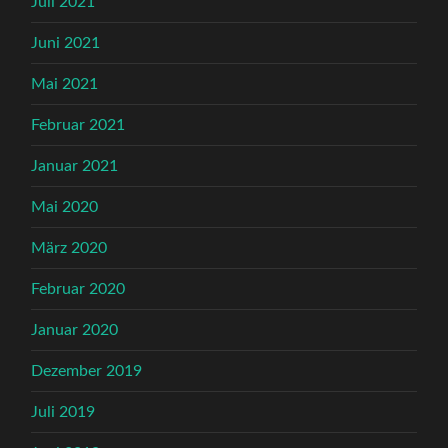
Juli 2021
Juni 2021
Mai 2021
Februar 2021
Januar 2021
Mai 2020
März 2020
Februar 2020
Januar 2020
Dezember 2019
Juli 2019