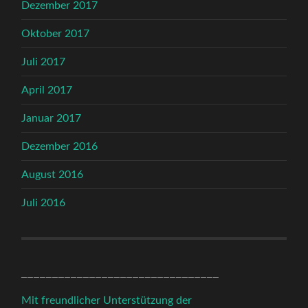
Dezember 2017
Oktober 2017
Juli 2017
April 2017
Januar 2017
Dezember 2016
August 2016
Juli 2016
________________________________
Mit freundlicher Unterstützung der