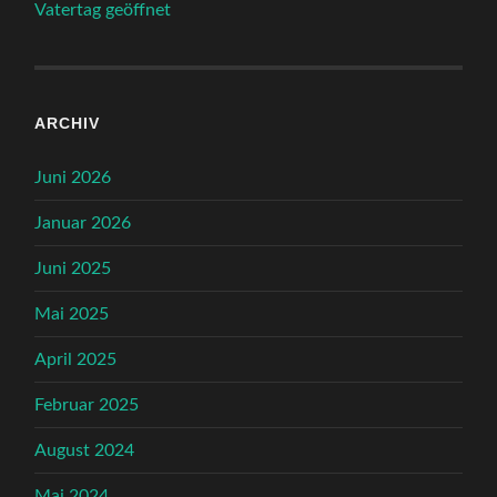
Vatertag geöffnet
ARCHIV
Juni 2026
Januar 2026
Juni 2025
Mai 2025
April 2025
Februar 2025
August 2024
Mai 2024