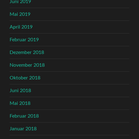
Juni 2019
Mai 2019
April 2019
Februar 2019
Dezember 2018
November 2018
Oktober 2018
Juni 2018
Mai 2018
Februar 2018
Januar 2018