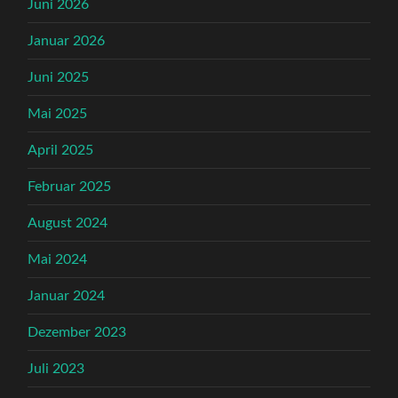
Juni 2026
Januar 2026
Juni 2025
Mai 2025
April 2025
Februar 2025
August 2024
Mai 2024
Januar 2024
Dezember 2023
Juli 2023