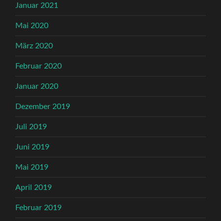
Januar 2021
Mai 2020
März 2020
Februar 2020
Januar 2020
Dezember 2019
Juli 2019
Juni 2019
Mai 2019
April 2019
Februar 2019