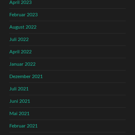
April 2023
Februar 2023
August 2022
Juli 2022
April 2022
Januar 2022
Dezember 2021
Juli 2021
Juni 2021
Mai 2021
Februar 2021