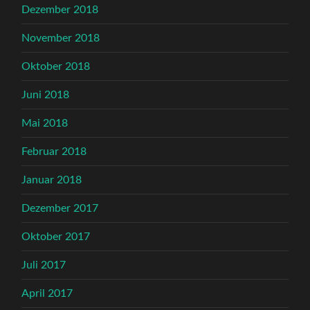
Dezember 2018
November 2018
Oktober 2018
Juni 2018
Mai 2018
Februar 2018
Januar 2018
Dezember 2017
Oktober 2017
Juli 2017
April 2017