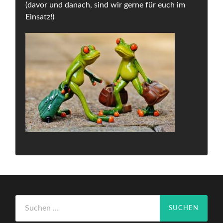
(davor und danach, sind wir gerne für euch im
Einsatz!)
Suchen
nach: