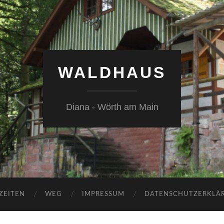
WALDHAUS
Diana - Wörth am Main
ZEITEN
WEG
IMPRESSUM
DATENSCHUTZERKLÄ