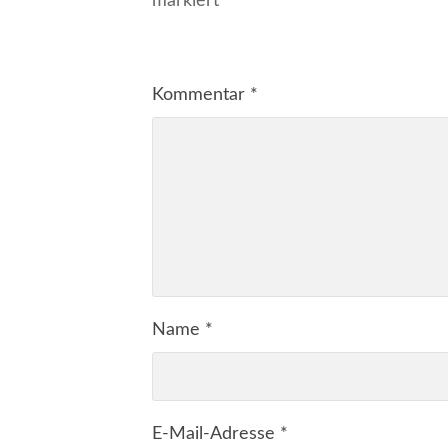
markiert
Kommentar
*
Name
*
E-Mail-Adresse
*