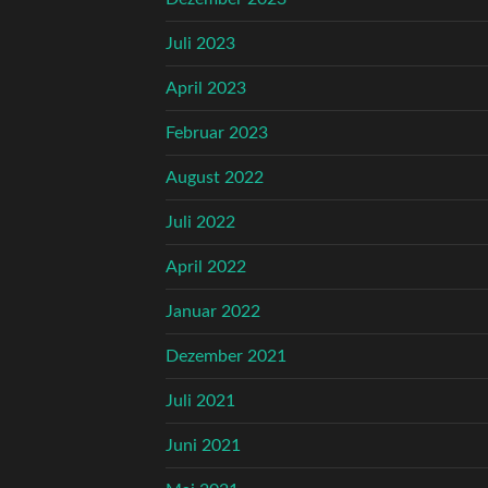
Juli 2023
April 2023
Februar 2023
August 2022
Juli 2022
April 2022
Januar 2022
Dezember 2021
Juli 2021
Juni 2021