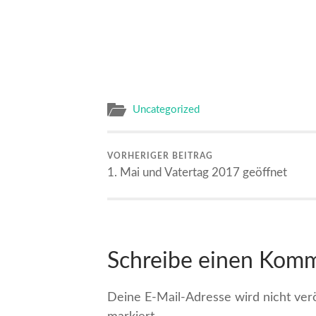
Uncategorized
VORHERIGER BEITRAG
1. Mai und Vatertag 2017 geöffnet
Schreibe einen Kom
Deine E-Mail-Adresse wird nicht veröf