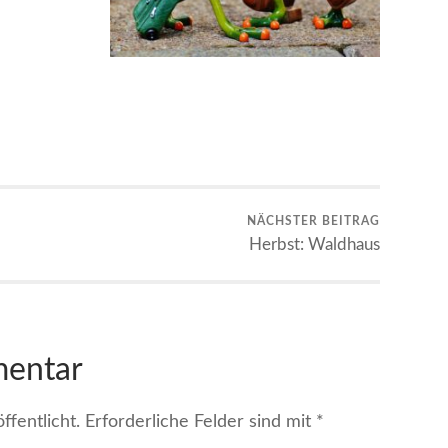
NÄCHSTER BEITRAG
Herbst: Waldhaus
mentar
fentlicht.
Erforderliche Felder sind mit
*