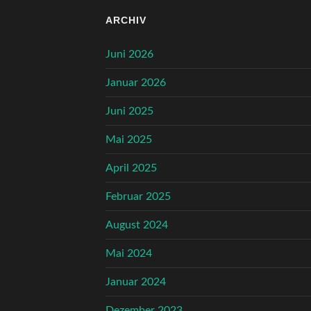
ARCHIV
Juni 2026
Januar 2026
Juni 2025
Mai 2025
April 2025
Februar 2025
August 2024
Mai 2024
Januar 2024
Dezember 2023