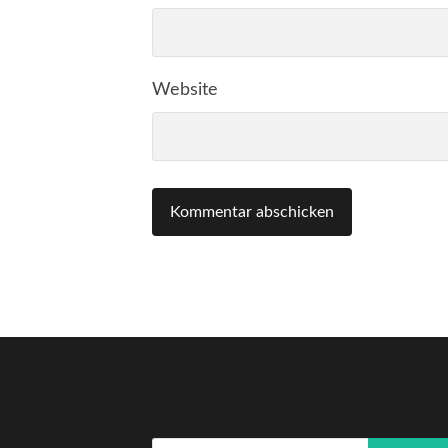
Website