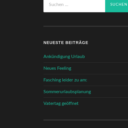
Suchen
nach:
NEUESTE BEITRÄGE
Ankündigung Urlaub
Neues Feeling
Fasching leider zu am:
Sommerurlaubsplanung
Vatertag geöffnet