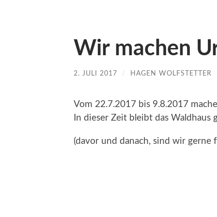
Wir machen Ur
2. JULI 2017
/
HAGEN WOLFSTETTER
Vom 22.7.2017 bis 9.8.2017 mache
In dieser Zeit bleibt das Waldhaus 
(davor und danach, sind wir gerne f