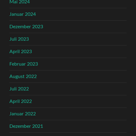
Mai 2024
Januar 2024
Dezember 2023
Juli 2023
April 2023
Februar 2023
August 2022
Juli 2022
April 2022
Januar 2022
Dezember 2021