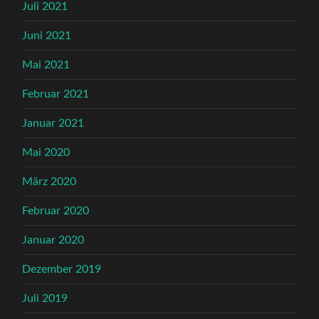
Juli 2021
Juni 2021
Mai 2021
Februar 2021
Januar 2021
Mai 2020
März 2020
Februar 2020
Januar 2020
Dezember 2019
Juli 2019