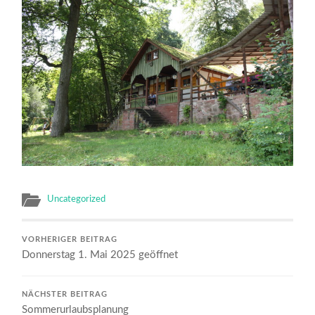
Uncategorized
VORHERIGER BEITRAG
Donnerstag 1. Mai 2025 geöffnet
NÄCHSTER BEITRAG
Sommerurlaubsplanung