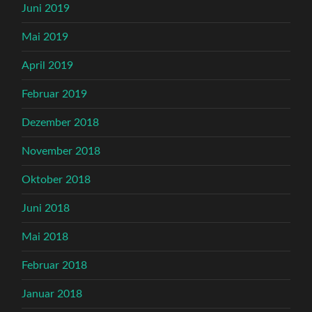
Juni 2019
Mai 2019
April 2019
Februar 2019
Dezember 2018
November 2018
Oktober 2018
Juni 2018
Mai 2018
Februar 2018
Januar 2018