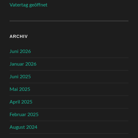
Vatertag geöffnet
ARCHIV
Juni 2026
Januar 2026
Juni 2025
Mai 2025
April 2025
Februar 2025
August 2024