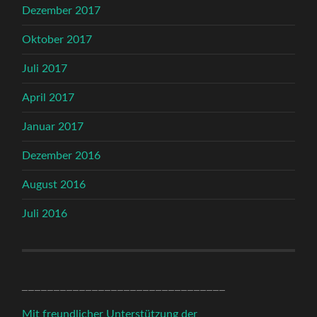
Dezember 2017
Oktober 2017
Juli 2017
April 2017
Januar 2017
Dezember 2016
August 2016
Juli 2016
________________________________
Mit freundlicher Unterstützung der