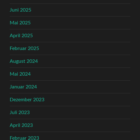
Juni 2025
Mai 2025
April 2025
Februar 2025
August 2024
Mai 2024
Januar 2024
Dezember 2023
Juli 2023
April 2023
Februar 2023