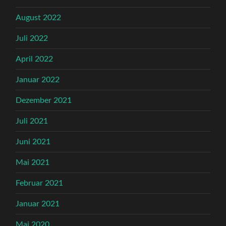
August 2022
Juli 2022
April 2022
Januar 2022
Dezember 2021
Juli 2021
Juni 2021
Mai 2021
Februar 2021
Januar 2021
Mai 2020