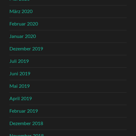
März 2020
Februar 2020
Januar 2020
Dezember 2019
Juli 2019
Juni 2019
Mai 2019
April 2019
Februar 2019
Dezember 2018