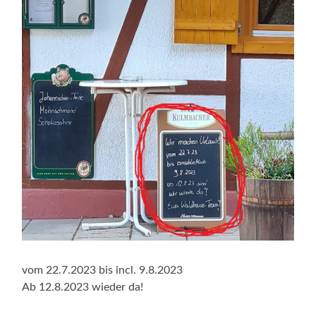
vom 22.7.2023 bis incl. 9.8.2023
Ab 12.8.2023 wieder da!