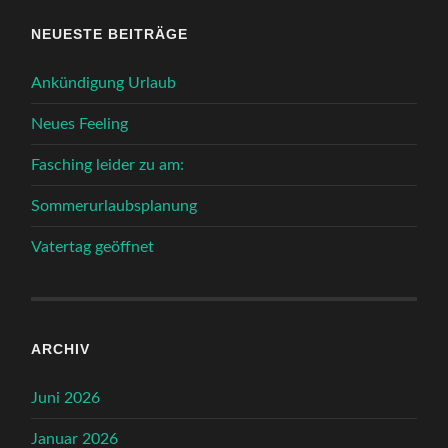
NEUESTE BEITRÄGE
Ankündigung Urlaub
Neues Feeling
Fasching leider zu am:
Sommerurlaubsplanung
Vatertag geöffnet
ARCHIV
Juni 2026
Januar 2026