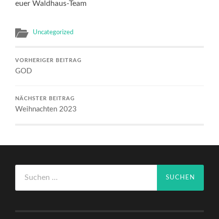
euer Waldhaus-Team
Uncategorized
VORHERIGER BEITRAG
GOD
NÄCHSTER BEITRAG
Weihnachten 2023
Suchen
nach: