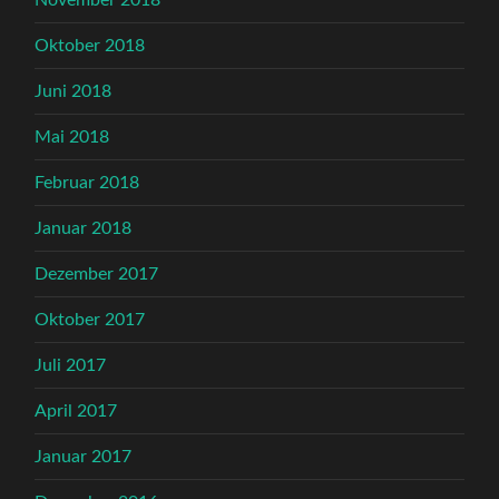
November 2018
Oktober 2018
Juni 2018
Mai 2018
Februar 2018
Januar 2018
Dezember 2017
Oktober 2017
Juli 2017
April 2017
Januar 2017