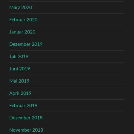
März 2020
Februar 2020
Januar 2020
Dezember 2019
Juli 2019
Juni 2019
Mai 2019
April 2019
Februar 2019
Dezember 2018
November 2018