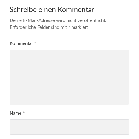
Schreibe einen Kommentar
Deine E-Mail-Adresse wird nicht veröffentlicht.
Erforderliche Felder sind mit
*
markiert
Kommentar
*
Name
*