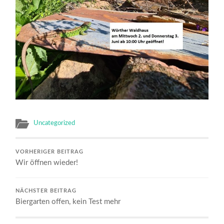
Uncategorized
VORHERIGER BEITRAG
Wir öffnen wieder!
NÄCHSTER BEITRAG
Biergarten offen, kein Test mehr