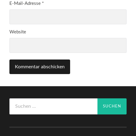
E-Mail-Adresse
*
Website
Suchen
nach: