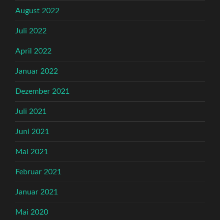
August 2022
Juli 2022
April 2022
Januar 2022
Dezember 2021
Juli 2021
Juni 2021
Mai 2021
Februar 2021
Januar 2021
Mai 2020