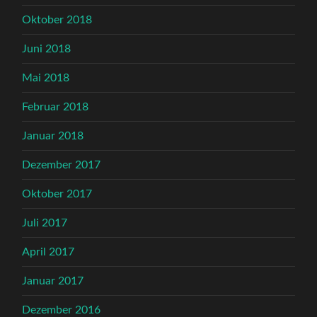
Oktober 2018
Juni 2018
Mai 2018
Februar 2018
Januar 2018
Dezember 2017
Oktober 2017
Juli 2017
April 2017
Januar 2017
Dezember 2016