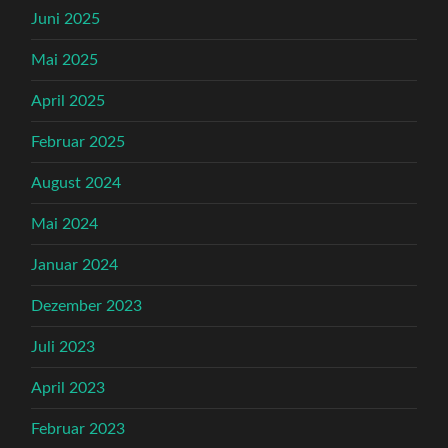
Juni 2025
Mai 2025
April 2025
Februar 2025
August 2024
Mai 2024
Januar 2024
Dezember 2023
Juli 2023
April 2023
Februar 2023