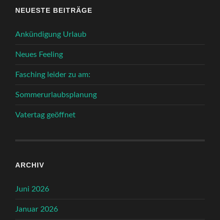
NEUESTE BEITRÄGE
Ankündigung Urlaub
Neues Feeling
Fasching leider zu am:
Sommerurlaubsplanung
Vatertag geöffnet
ARCHIV
Juni 2026
Januar 2026