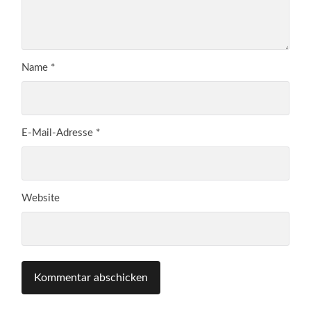
Name
*
E-Mail-Adresse
*
Website