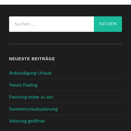
Suchen
nach:
NEUESTE BEITRÄGE
Ankündigung Urlaub
Neues Feeling
Fasching leider zu am:
Sommerurlaubsplanung
Vatertag geöffnet