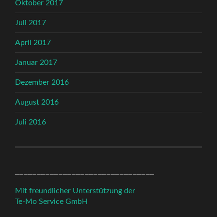
Oktober 2017
Juli 2017
April 2017
Januar 2017
Dezember 2016
August 2016
Juli 2016
________________________________
Mit freundlicher Unterstützung der
Te-Mo Service GmbH