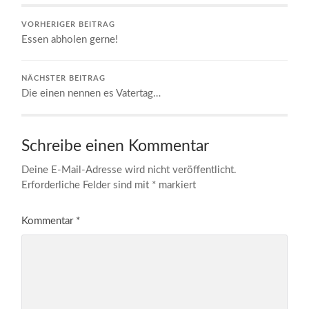
VORHERIGER BEITRAG
Essen abholen gerne!
NÄCHSTER BEITRAG
Die einen nennen es Vatertag…
Schreibe einen Kommentar
Deine E-Mail-Adresse wird nicht veröffentlicht.
Erforderliche Felder sind mit
*
markiert
Kommentar
*