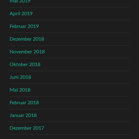
Mai 2019
April 2019
Februar 2019
Dezember 2018
November 2018
Oktober 2018
Juni 2018
Mai 2018
Februar 2018
Januar 2018
Dezember 2017