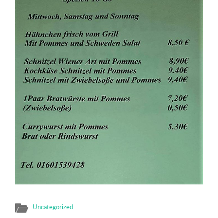
Uncategorized