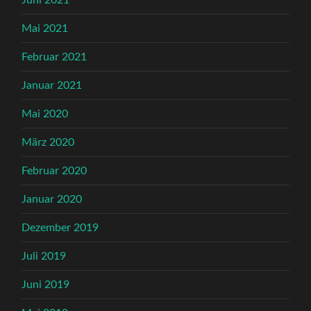
Juni 2021
Mai 2021
Februar 2021
Januar 2021
Mai 2020
März 2020
Februar 2020
Januar 2020
Dezember 2019
Juli 2019
Juni 2019