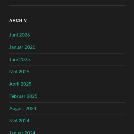
ARCHIV
Juni 2026
Januar 2026
Juni 2025
Mai 2025
April 2025
Februar 2025
August 2024
Mai 2024
Januar 2024