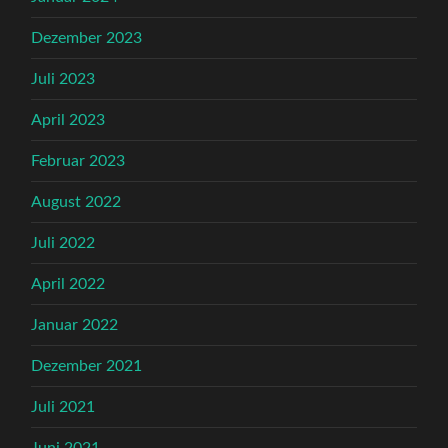
Dezember 2023
Juli 2023
April 2023
Februar 2023
August 2022
Juli 2022
April 2022
Januar 2022
Dezember 2021
Juli 2021